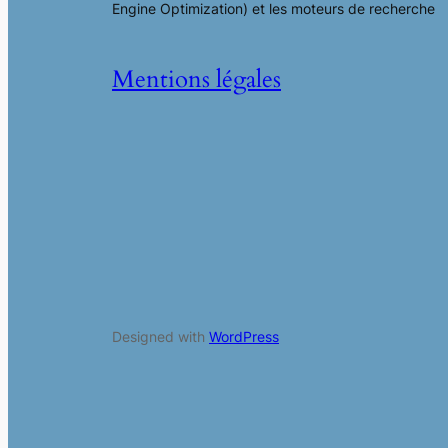
Engine Optimization) et les moteurs de recherche
Mentions légales
Designed with
WordPress