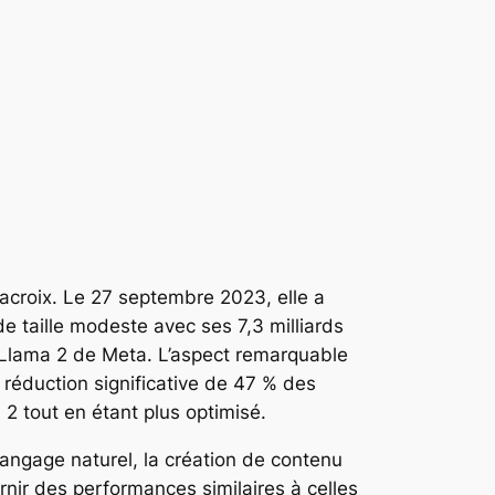
acroix. Le 27 septembre 2023, elle a
e taille modeste avec ses 7,3 milliards
c Llama 2 de Meta. L’aspect remarquable
 réduction significative de 47 % des
2 tout en étant plus optimisé.
ngage naturel, la création de contenu
rnir des performances similaires à celles