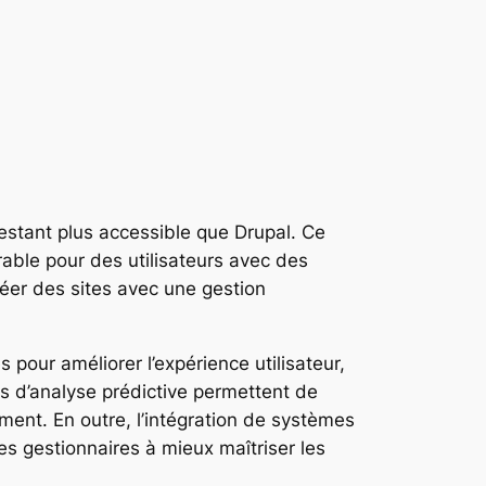
restant plus accessible que Drupal. Ce
rable pour des utilisateurs avec des
éer des sites avec une gestion
 pour améliorer l’expérience utilisateur,
 d’analyse prédictive permettent de
ment. En outre, l’intégration de systèmes
es gestionnaires à mieux maîtriser les