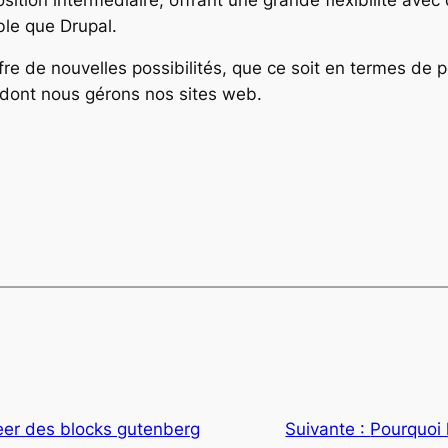
ible que Drupal.
ffre de nouvelles possibilités, que ce soit en termes de 
e dont nous gérons nos sites web.
eer des blocks gutenberg
Suivante :
Pourquoi 