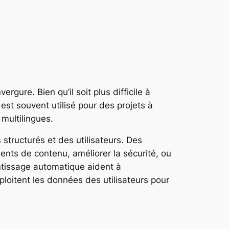
gure. Bien qu’il soit plus difficile à
 est souvent utilisé pour des projets à
multilingues.
 structurés et des utilisateurs. Des
nts de contenu, améliorer la sécurité, ou
entissage automatique aident à
loitent les données des utilisateurs pour