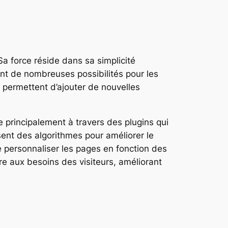
a force réside dans sa simplicité
frant de nombreuses possibilités pour les
 permettent d’ajouter de nouvelles
 principalement à travers des plugins qui
sent des algorithmes pour améliorer le
 personnaliser les pages en fonction des
re aux besoins des visiteurs, améliorant