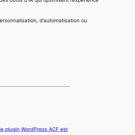
personnalisation, d’automatisation ou
le plugin WordPress ACF est