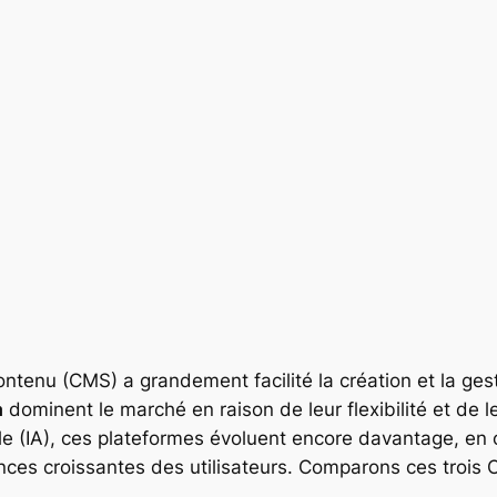
ntenu (CMS) a grandement facilité la création et la ges
a
dominent le marché en raison de leur flexibilité et de l
cielle (IA), ces plateformes évoluent encore davantage, en
nces croissantes des utilisateurs. Comparons ces trois