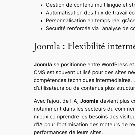
Gestion de contenu multilingue et st
Automatisation des flux de travail 
Personnalisation en temps réel grâc
Sécurité renforcée via l’analyse de
Joomla : Flexibilité interm
Joomla
se positionne entre WordPress et D
CMS est souvent utilisé pour des sites né
compétences techniques intermédiaires. J
d’utilisateurs ou de contenus plus structu
Avec l’ajout de l’IA,
Joomla
devient plus co
notamment dans les secteurs du commerce
mieux comprendre les besoins des visiteur
d’IA pour l’optimisation des moteurs de re
performances de leurs sites.