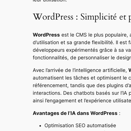
WordPress : Simplicité et 
WordPress
est le CMS le plus populaire,
d’utilisation et sa grande flexibilité. Il 
développeurs expérimentés grâce à sa va
fonctionnalités, de personnaliser le desig
Avec l’arrivée de l’intelligence artificielle,
automatisent les tâches et optimisent le
référencement, tandis que des plugins d’
interactions. Des chatbots basés sur l’IA
ainsi l’engagement et l’expérience utilisate
Avantages de l’IA dans WordPress
:
Optimisation SEO automatisée