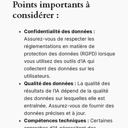
Points importants à
considérer :
Confidentialité des données :
Assurez-vous de respecter les
réglementations en matière de
protection des données (RGPD) lorsque
vous utilisez des outils d’IA qui
collectent des données sur les
utilisateurs.
Qualité des données :
La qualité des
résultats de l’IA dépend de la qualité
des données sur lesquelles elle est
entraînée. Assurez-vous de fournir des
données précises et à jour.
Compétences techniques :
Certaines