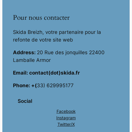
Pour nous contacter
Skida Breizh, votre partenaire pour la
refonte de votre site web
Address:
20 Rue des jonquilles 22400
Lamballe Armor
Email: contact(dot)skida.fr
Phone: +(
33) 629995177
Social
Facebook
Instagram
Twitter/X