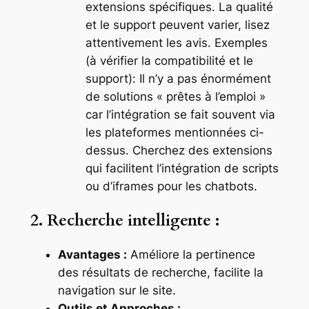
extensions spécifiques. La qualité
et le support peuvent varier, lisez
attentivement les avis. Exemples
(à vérifier la compatibilité et le
support): Il n’y a pas énormément
de solutions « prêtes à l’emploi »
car l’intégration se fait souvent via
les plateformes mentionnées ci-
dessus. Cherchez des extensions
qui facilitent l’intégration de scripts
ou d’iframes pour les chatbots.
2. Recherche intelligente :
Avantages :
Améliore la pertinence
des résultats de recherche, facilite la
navigation sur le site.
Outils et Approches :