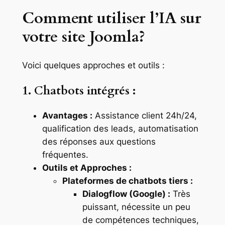
Comment utiliser l’IA sur
votre site Joomla?
Voici quelques approches et outils :
1. Chatbots intégrés :
Avantages :
Assistance client 24h/24,
qualification des leads, automatisation
des réponses aux questions
fréquentes.
Outils et Approches :
Plateformes de chatbots tiers :
Dialogflow (Google) :
Très
puissant, nécessite un peu
de compétences techniques,