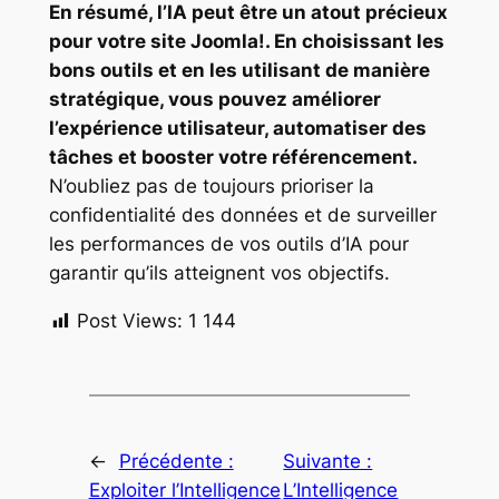
En résumé, l’IA peut être un atout précieux
pour votre site Joomla!. En choisissant les
bons outils et en les utilisant de manière
stratégique, vous pouvez améliorer
l’expérience utilisateur, automatiser des
tâches et booster votre référencement.
N’oubliez pas de toujours prioriser la
confidentialité des données et de surveiller
les performances de vos outils d’IA pour
garantir qu’ils atteignent vos objectifs.
Post Views:
1 144
←
Précédente :
Suivante :
Exploiter l’Intelligence
L’Intelligence