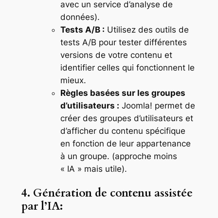
avec un service d’analyse de
données).
Tests A/B :
Utilisez des outils de
tests A/B pour tester différentes
versions de votre contenu et
identifier celles qui fonctionnent le
mieux.
Règles basées sur les groupes
d’utilisateurs :
Joomla! permet de
créer des groupes d’utilisateurs et
d’afficher du contenu spécifique
en fonction de leur appartenance
à un groupe. (approche moins
« IA » mais utile).
4. Génération de contenu assistée
par l’IA: