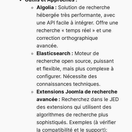
Algolia :
Solution de recherche
hébergée très performante, avec
une API facile à intégrer. Offre une
recherche « temps réel » et une
correction orthographique
avancée.
Elasticsearch :
Moteur de
recherche open source, puissant
et flexible, mais plus complexe à
configurer. Nécessite des
connaissances techniques.
Extensions Joomla de recherche
avancée :
Recherchez dans le JED
des extensions qui utilisent des
algorithmes de recherche plus
sophistiqués. Exemples (à vérifier
la compatibilité et le support):