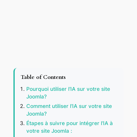
Table of Contents
Pourquoi utiliser l’IA sur votre site
Joomla?
Comment utiliser l’IA sur votre site
Joomla?
Étapes à suivre pour intégrer l’IA à
votre site Joomla :