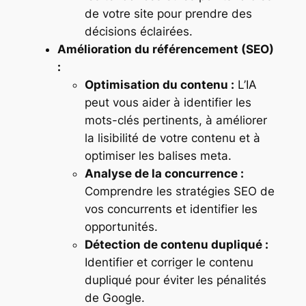
de votre site pour prendre des
décisions éclairées.
Amélioration du référencement (SEO)
:
Optimisation du contenu :
L’IA
peut vous aider à identifier les
mots-clés pertinents, à améliorer
la lisibilité de votre contenu et à
optimiser les balises meta.
Analyse de la concurrence :
Comprendre les stratégies SEO de
vos concurrents et identifier les
opportunités.
Détection de contenu dupliqué :
Identifier et corriger le contenu
dupliqué pour éviter les pénalités
de Google.