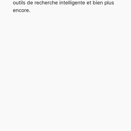
outils de recherche intelligente et bien plus
encore.