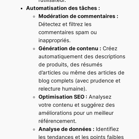
Automatisation des tâches :
Modération de commentaires :
Détectez et filtrez les
commentaires spam ou
inappropriés.
Génération de contenu :
Créez
automatiquement des descriptions
de produits, des résumés
d’articles ou même des articles de
blog complets (avec prudence et
relecture humaine).
Optimisation SEO :
Analysez
votre contenu et suggérez des
améliorations pour un meilleur
référencement.
Analyse de données :
Identifiez
les tendances et les points faibles