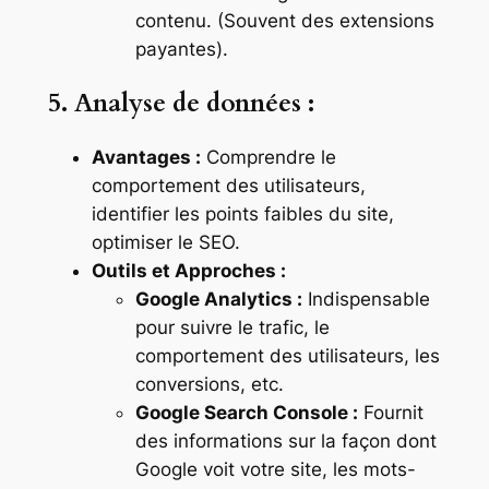
contenu. (Souvent des extensions
payantes).
5. Analyse de données :
Avantages :
Comprendre le
comportement des utilisateurs,
identifier les points faibles du site,
optimiser le SEO.
Outils et Approches :
Google Analytics :
Indispensable
pour suivre le trafic, le
comportement des utilisateurs, les
conversions, etc.
Google Search Console :
Fournit
des informations sur la façon dont
Google voit votre site, les mots-