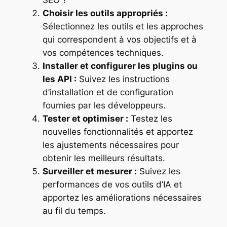
Choisir les outils appropriés :
Sélectionnez les outils et les approches
qui correspondent à vos objectifs et à
vos compétences techniques.
Installer et configurer les plugins ou
les API :
Suivez les instructions
d’installation et de configuration
fournies par les développeurs.
Tester et optimiser :
Testez les
nouvelles fonctionnalités et apportez
les ajustements nécessaires pour
obtenir les meilleurs résultats.
Surveiller et mesurer :
Suivez les
performances de vos outils d’IA et
apportez les améliorations nécessaires
au fil du temps.