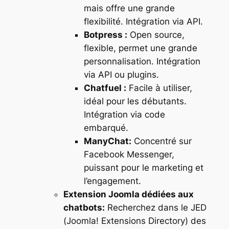
mais offre une grande
flexibilité. Intégration via API.
Botpress :
Open source,
flexible, permet une grande
personnalisation. Intégration
via API ou plugins.
Chatfuel :
Facile à utiliser,
idéal pour les débutants.
Intégration via code
embarqué.
ManyChat:
Concentré sur
Facebook Messenger,
puissant pour le marketing et
l’engagement.
Extension Joomla dédiées aux
chatbots:
Recherchez dans le JED
(Joomla! Extensions Directory) des