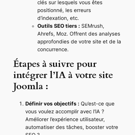
clés sur lesquels vous êtes
positionné, les erreurs
d’indexation, etc.
Outils SEO tiers :
SEMrush,
Ahrefs, Moz. Offrent des analyses
approfondies de votre site et de la
concurrence.
Étapes à suivre pour
intégrer l’IA à votre site
Joomla :
Définir vos objectifs :
Qu’est-ce que
vous voulez accomplir avec l’IA ?
Améliorer l’expérience utilisateur,
automatiser des tâches, booster votre
SEO ?