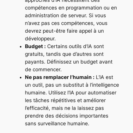
approches d’IA nécessitent des
compétences en programmation ou en
administration de serveur. Si vous
n’avez pas ces compétences, vous
devrez peut-être faire appel à un
développeur.
Budget :
Certains outils d’IA sont
gratuits, tandis que d’autres sont
payants. Définissez un budget avant
de commencer.
Ne pas remplacer l’humain :
L’IA est
un outil, pas un substitut à l’intelligence
humaine. Utilisez l’IA pour automatiser
les tâches répétitives et améliorer
l’efficacité, mais ne la laissez pas
prendre des décisions importantes
sans surveillance humaine.