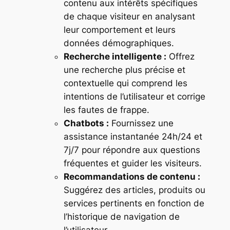
contenu aux intérêts spécifiques
de chaque visiteur en analysant
leur comportement et leurs
données démographiques.
Recherche intelligente :
Offrez
une recherche plus précise et
contextuelle qui comprend les
intentions de l’utilisateur et corrige
les fautes de frappe.
Chatbots :
Fournissez une
assistance instantanée 24h/24 et
7j/7 pour répondre aux questions
fréquentes et guider les visiteurs.
Recommandations de contenu :
Suggérez des articles, produits ou
services pertinents en fonction de
l’historique de navigation de
l’utilisateur.