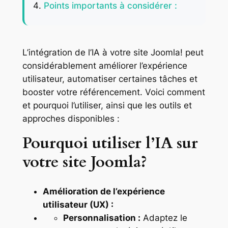
Points importants à considérer :
L’intégration de l’IA à votre site Joomla! peut
considérablement améliorer l’expérience
utilisateur, automatiser certaines tâches et
booster votre référencement. Voici comment
et pourquoi l’utiliser, ainsi que les outils et
approches disponibles :
Pourquoi utiliser l’IA sur
votre site Joomla?
Amélioration de l’expérience
utilisateur (UX) :
Personnalisation :
Adaptez le