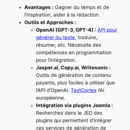
Avantages :
Gagner du temps et de
l’inspiration, aider à la rédaction.
Outils et Approches :
OpenAI (GPT-3, GPT-4) :
API pour
générer du texte
, traduire,
résumer, etc. Nécessite des
compétences en programmation
pour l’intégration.
Jasper.ai, Copy.ai, Writesonic :
Outils de génération de contenu
payants, plus faciles à utiliser que
l’API d’OpenAI.
TextCortex
l’AI
européenne.
Intégration via plugins Joomla :
Recherchez dans le JED des
plugins qui permettent d’intégrer
ces services de génération de