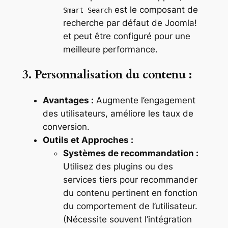
est le composant de
Smart Search
recherche par défaut de Joomla!
et peut être configuré pour une
meilleure performance.
3. Personnalisation du contenu :
Avantages :
Augmente l’engagement
des utilisateurs, améliore les taux de
conversion.
Outils et Approches :
Systèmes de recommandation :
Utilisez des plugins ou des
services tiers pour recommander
du contenu pertinent en fonction
du comportement de l’utilisateur.
(Nécessite souvent l’intégration