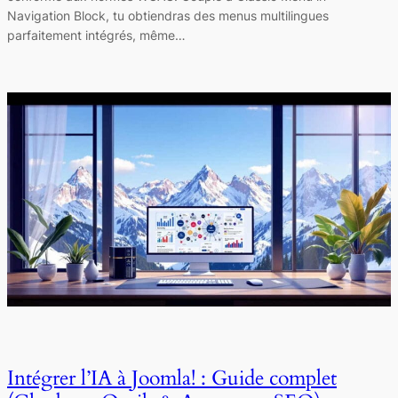
Navigation Block, tu obtiendras des menus multilingues
parfaitement intégrés, même…
Intégrer l’IA à Joomla! : Guide complet