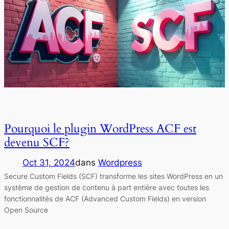
Pourquoi le plugin WordPress ACF est
devenu SCF?
Oct 31, 2024
dans
Wordpress
Secure Custom Fields (SCF) transforme les sites WordPress en un
système de gestion de contenu à part entière avec toutes les
fonctionnalités de ACF (Advanced Custom Fields) en version
Open Source