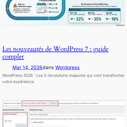
Les nouveautés de WordPress 7 : guide
complet
Mar 14, 2026
dans
Wordpress
WordPress 2026 : Les 5 révolutions majeures qui vont transformer
votre expérience.