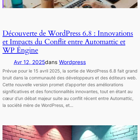
Découverte de WordPress 6.8 : Innovations
et Impacts du Conflit entre Automattic et
WP Engine
Avr 12, 2025
dans
Wordpress
Prévue pour le 15 avril 2025, la sortie de WordPress 6.8 fait grand
bruit dans la communauté des développeurs et des éditeurs web.
Cette nouvelle version promet d’apporter des améliorations
significatives et des fonctionnalités innovantes, tout en étant au
cœur d’un débat majeur suite au conflit récent entre Automattic,
la société mère de WordPress, et…