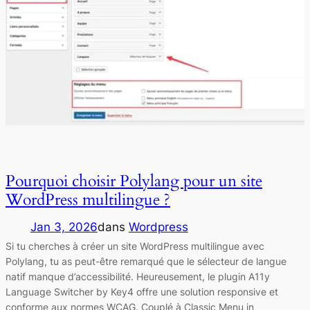
Pourquoi choisir Polylang pour un site
WordPress multilingue ?
Jan 3, 2026
dans
Wordpress
Si tu cherches à créer un site WordPress multilingue avec
Polylang, tu as peut-être remarqué que le sélecteur de langue
natif manque d’accessibilité. Heureusement, le plugin A11y
Language Switcher by Key4 offre une solution responsive et
conforme aux normes WCAG. Couplé à Classic Menu in