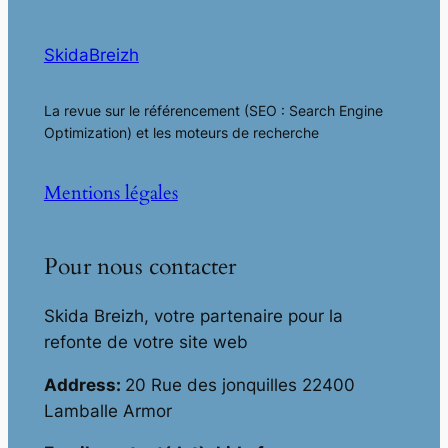
SkidaBreizh
La revue sur le référencement (SEO : Search Engine
Optimization) et les moteurs de recherche
Mentions légales
Pour nous contacter
Skida Breizh, votre partenaire pour la
refonte de votre site web
Address:
20 Rue des jonquilles 22400
Lamballe Armor