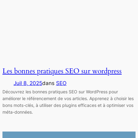
Les bonnes pratiques SEO sur wordpress
Juil 8, 2025
dans
SEO
Découvrez les bonnes pratiques SEO sur WordPress pour
améliorer le référencement de vos articles. Apprenez à choisir les
bons mots-clés, à utiliser des plugins efficaces et à optimiser vos
méta-données.