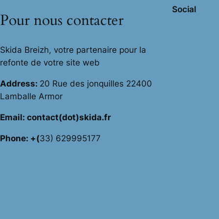
Social
Pour nous contacter
Skida Breizh, votre partenaire pour la
refonte de votre site web
Address:
20 Rue des jonquilles 22400
Lamballe Armor
Email: contact(dot)skida.fr
Phone: +(
33) 629995177