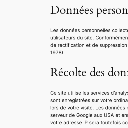
Données person
Les données personnelles collectée
utilisateurs du site. Conformément 
de rectification et de suppression
1978).
Récolte des don
Ce site utilise les services d’ana
sont enregistrées sur votre ordinat
lors de votre visite. Les données 
serveur de Google aux USA et enreg
votre adresse IP sera toutefois 