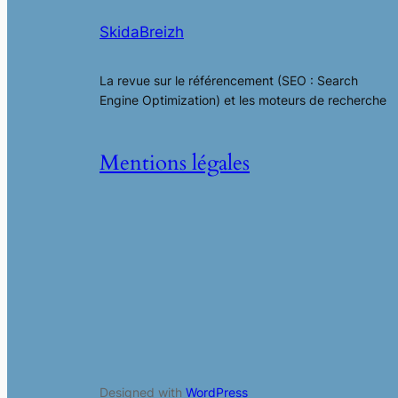
SkidaBreizh
La revue sur le référencement (SEO : Search
Engine Optimization) et les moteurs de recherche
Mentions légales
Designed with
WordPress