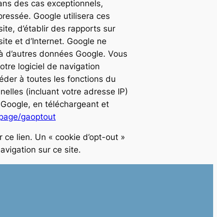
ans des cas exceptionnels,
ressée. Google utilisera ces
site, d’établir des rapports sur
 site et d’Internet. Google ne
s à d’autres données Google. Vous
otre logiciel de navigation
éder à toutes les fonctions du
lles (incluant votre adresse IP)
r Google, en téléchargeant et
lpage/gaoptout
ce lien. Un « cookie d’opt-out »
avigation sur ce site.