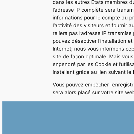
dans les autres Etats membres du
l’adresse IP complète sera transm
informations pour le compte du prop
l’activité des visiteurs et fournir 
reliera pas l’adresse IP transmis
pouvez désactiver l’installation e
Internet; nous vous informons cep
site de façon optimale. Mais vou
engendré par les Cookie et l’utili
installant grâce au lien suivant le
Vous pouvez empêcher l’enregistre
sera alors placé sur votre site we