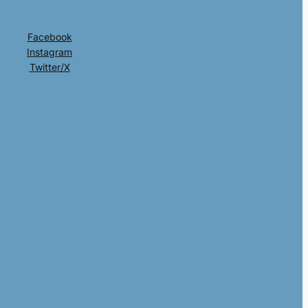
Facebook
Instagram
Twitter/X