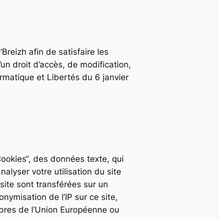
Breizh afin de satisfaire les
’un droit d’accès, de modification,
ormatique et Libertés du 6 janvier
Cookies“, des données texte, qui
nalyser votre utilisation du site
 site sont transférées sur un
nymisation de l’IP sur ce site,
mbres de l’Union Européenne ou