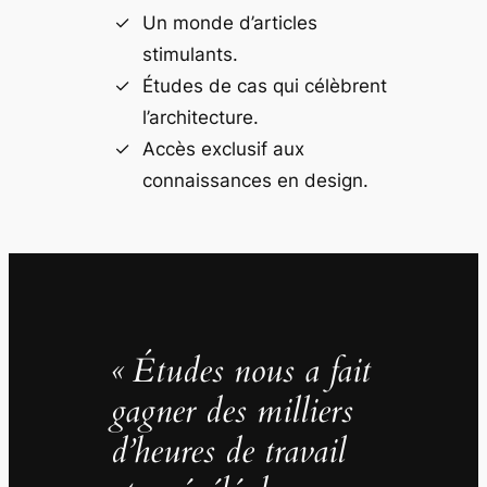
Un monde d’articles
stimulants.
Études de cas qui célèbrent
l’architecture.
Accès exclusif aux
connaissances en design.
« Études nous a fait
gagner des milliers
d’heures de travail