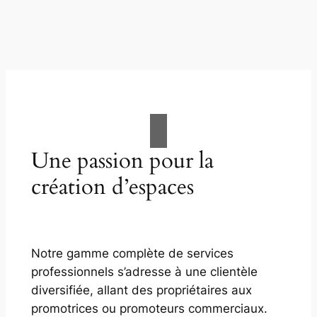
Une passion pour la
création d’espaces
Notre gamme complète de services
professionnels s’adresse à une clientèle
diversifiée, allant des propriétaires aux
promotrices ou promoteurs commerciaux.