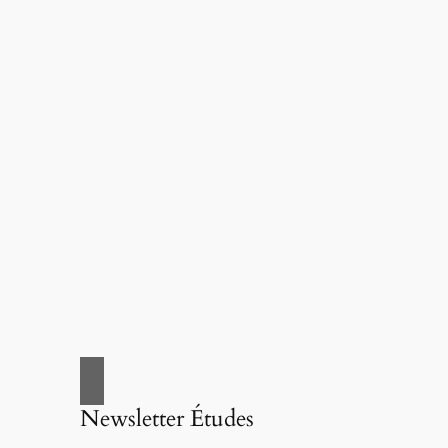
Newsletter Études