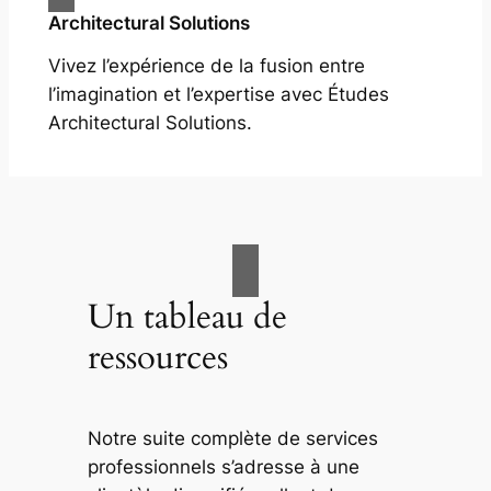
Architectural Solutions
Vivez l’expérience de la fusion entre
l’imagination et l’expertise avec Études
Architectural Solutions.
Un tableau de
ressources
Notre suite complète de services
professionnels s’adresse à une