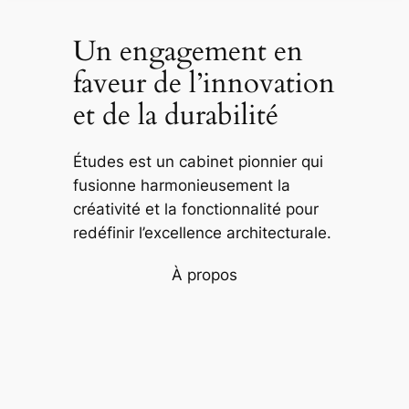
Un engagement en
faveur de l’innovation
et de la durabilité
Études est un cabinet pionnier qui
fusionne harmonieusement la
créativité et la fonctionnalité pour
redéfinir l’excellence architecturale.
À propos