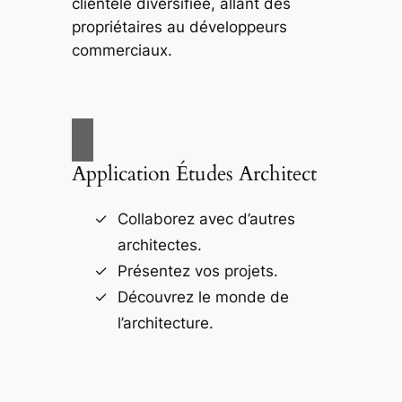
clientèle diversifiée, allant des
propriétaires au développeurs
commerciaux.
Application Études Architect
Collaborez avec d’autres
architectes.
Présentez vos projets.
Découvrez le monde de
l’architecture.