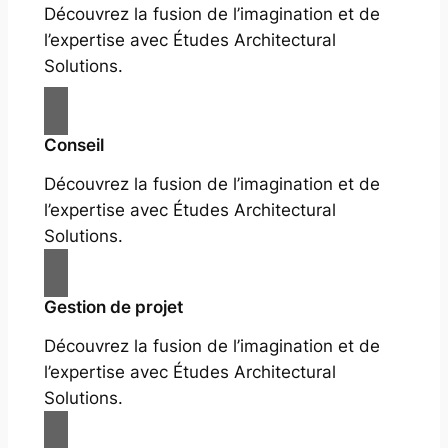
Découvrez la fusion de l’imagination et de
l’expertise avec Études Architectural
Solutions.
Conseil
Découvrez la fusion de l’imagination et de
l’expertise avec Études Architectural
Solutions.
Gestion de projet
Découvrez la fusion de l’imagination et de
l’expertise avec Études Architectural
Solutions.