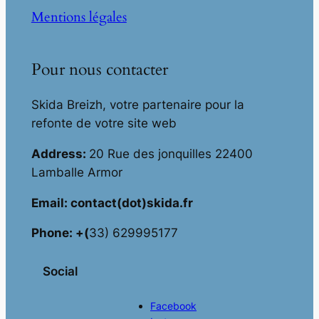
Mentions légales
Pour nous contacter
Skida Breizh, votre partenaire pour la
refonte de votre site web
Address:
20 Rue des jonquilles 22400
Lamballe Armor
Email: contact(dot)skida.fr
Phone: +(
33) 629995177
Social
Facebook