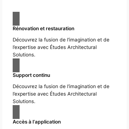
Rénovation et restauration
Découvrez la fusion de l’imagination et de
l’expertise avec Études Architectural
Solutions.
Support continu
Découvrez la fusion de l’imagination et de
l’expertise avec Études Architectural
Solutions.
Accès à l‘application